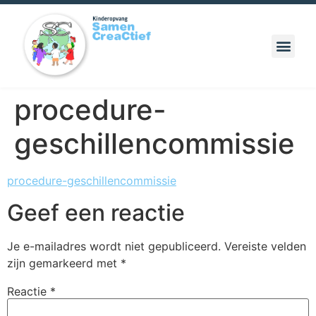
procedure-
geschillencommissie
procedure-geschillencommissie
Geef een reactie
Je e-mailadres wordt niet gepubliceerd.
Vereiste velden
zijn gemarkeerd met
*
Reactie
*