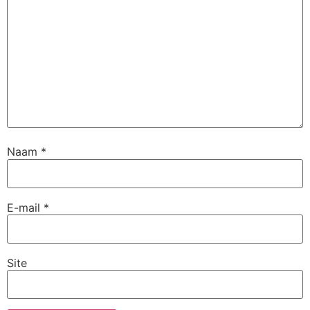
Naam
*
E-mail
*
Site