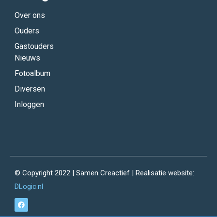
Over ons
Ouders
Gastouders
Nieuws
Fotoalbum
Diversen
Inloggen
© Copyright 2022 | Samen Creactief | Realisatie website:
DLogic.nl